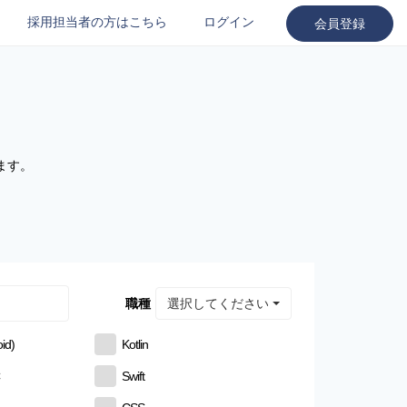
採用担当者の方はこちら
ログイン
会員登録
ます。
選択してください
職種
id)
Kotlin
C
Swift