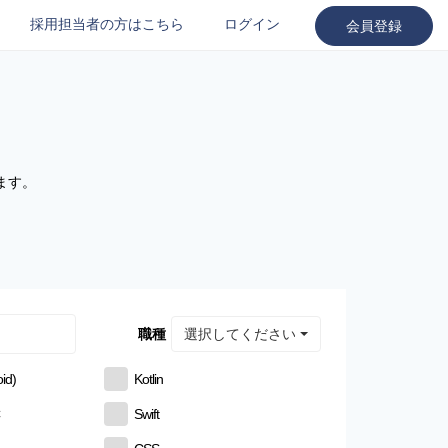
採用担当者の方はこちら
ログイン
会員登録
ます。
選択してください
職種
id)
Kotlin
C
Swift