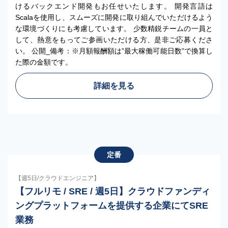
けるバックエンド開発もお任せいたします。 開発言語は
Scalaを使用し、スムーズに開発に取り組んでいただけるよう
な環境づくりにも考慮しています。 少数精鋭チームの一員と
して、熱意をもってご参画いただける方、是非ご応募くださ
い。 公開_備考：※月額報酬額は”最大稼働可能日数”で換算し
た際の金額です。
詳細を見る
定番
【週5日/クラウドエンジニア】
【フルリモ / SRE / 週5日】クラウドファンディ
ングプラットフォームを提供する企業にてSRE
業務