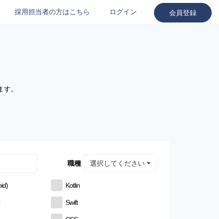
採用担当者の方はこちら
ログイン
会員登録
ます。
選択してください
職種
id)
Kotlin
C
Swift