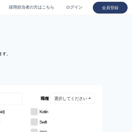
採用担当者の方はこちら
ログイン
会員登録
ます。
選択してください
職種
id)
Kotlin
C
Swift