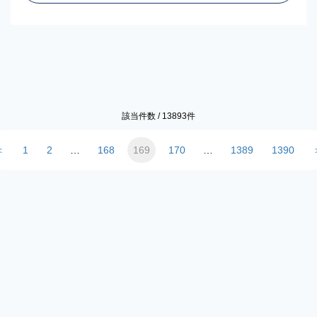
該当件数 /
13893
件
＜
1
2
…
168
169
170
…
1389
1390