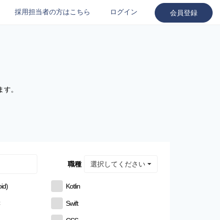
採用担当者の方はこちら
ログイン
会員登録
ます。
選択してください
職種
id)
Kotlin
C
Swift