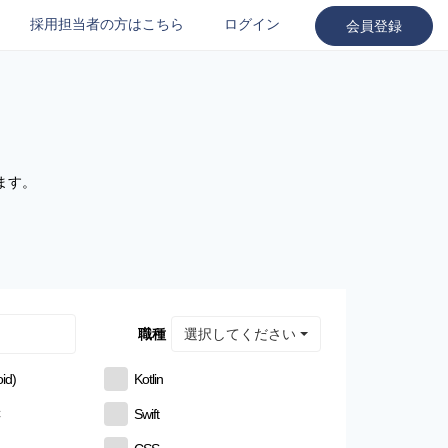
採用担当者の方はこちら
ログイン
会員登録
ます。
選択してください
職種
id)
Kotlin
C
Swift