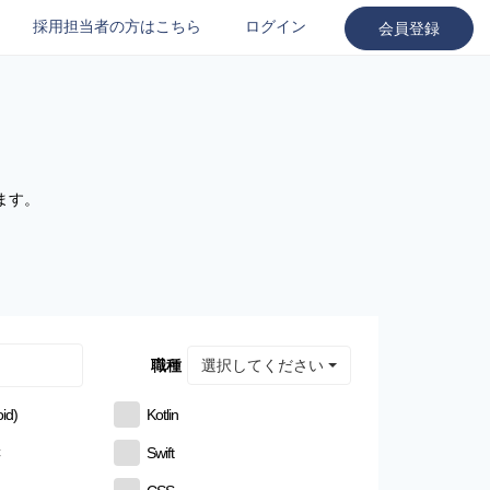
採用担当者の方はこちら
ログイン
会員登録
ます。
選択してください
職種
id)
Kotlin
C
Swift