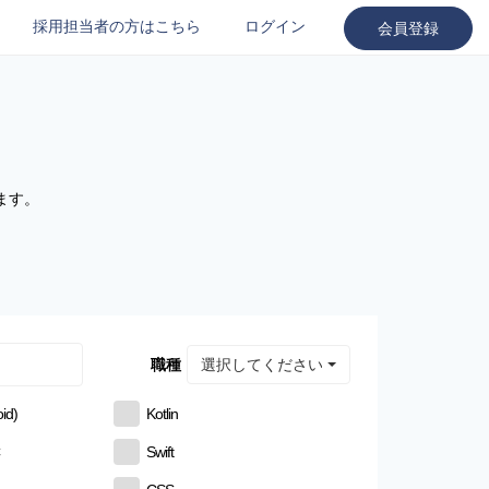
採用担当者の方はこちら
ログイン
会員登録
ます。
選択してください
職種
id)
Kotlin
C
Swift