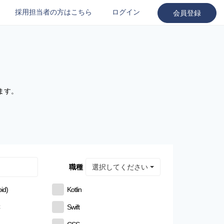
採用担当者の方はこちら
ログイン
会員登録
ます。
選択してください
職種
id)
Kotlin
C
Swift