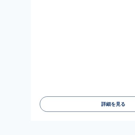
詳細を見る