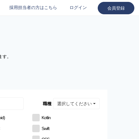
採用担当者の方はこちら
ログイン
会員登録
ます。
選択してください
職種
id)
Kotlin
C
Swift