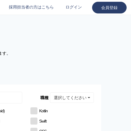
採用担当者の方はこちら
ログイン
会員登録
ます。
選択してください
職種
id)
Kotlin
C
Swift