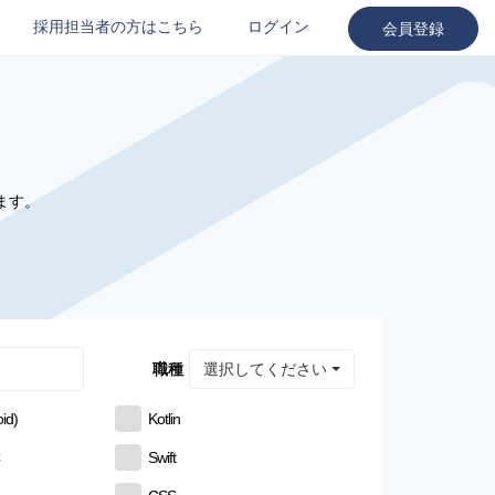
採用担当者の方はこちら
ログイン
会員登録
ます。
選択してください
職種
id)
Kotlin
C
Swift