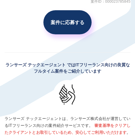
案件ID：000023785845
案件に応募する
ランサーズ テックエージェント
ではITフリーランス向けの良質な
フルタイム案件をご紹介しています
ランサーズ テックエージェントは、ランサーズ株式会社が運営してい
るITフリーランス向けの案件紹介サービスです。
審査基準をクリアし
たクライアントとお取引しているため、安心してご利用いただけます
。