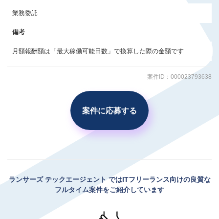
業務委託
備考
月額報酬額は「最大稼働可能日数」で換算した際の金額です
案件ID：000023793638
案件に応募する
ランサーズ テックエージェント
ではITフリーランス向けの良質な
フルタイム案件をご紹介しています