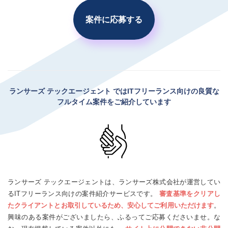
案件に応募する
ランサーズ テックエージェント
ではITフリーランス向けの良質な
フルタイム案件をご紹介しています
ランサーズ テックエージェントは、ランサーズ株式会社が運営してい
るITフリーランス向けの案件紹介サービスです。
審査基準をクリアし
たクライアントとお取引しているため、安心してご利用いただけます
。
興味のある案件がございましたら、ふるってご応募くださいませ。な