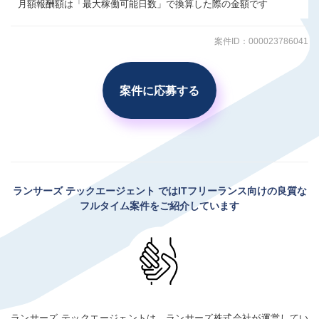
月額報酬額は「最大稼働可能日数」で換算した際の金額です
案件ID：000023786041
案件に応募する
ランサーズ テックエージェント
ではITフリーランス向けの良質な
フルタイム案件をご紹介しています
ランサーズ テックエージェントは、ランサーズ株式会社が運営してい