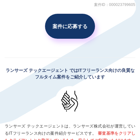
案件ID：000023799605
案件に応募する
ランサーズ テックエージェント
ではITフリーランス向けの良質な
フルタイム案件をご紹介しています
ランサーズ テックエージェントは、ランサーズ株式会社が運営してい
るITフリーランス向けの案件紹介サービスです。
審査基準をクリアし