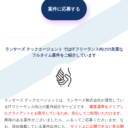
案件に応募する
ランサーズ テックエージェント
ではITフリーランス向けの良質な
フルタイム案件をご紹介しています
ランサーズ テックエージェントは、ランサーズ株式会社が運営してい
るITフリーランス向けの案件紹介サービスです。
審査基準をクリアし
たクライアントとお取引しているため、安心してご利用いただけます
。
興味のある案件がございましたら、ふるってご応募くださいませ。な
お、現在掲載している案件以外にも、
サイト上に公開できない非公開