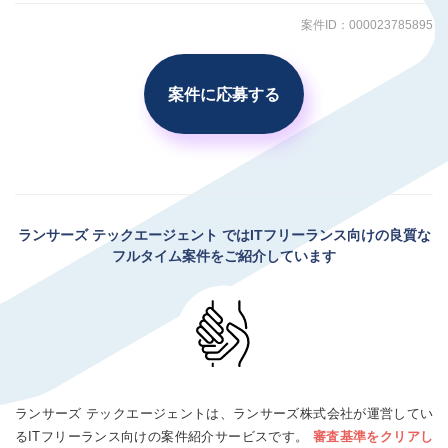
案件ID：000023785895
案件に応募する
ランサーズ テックエージェント
ではITフリーランス向けの良質な
フルタイム案件をご紹介しています
ランサーズ テックエージェントは、ランサーズ株式会社が運営してい
るITフリーランス向けの案件紹介サービスです。
審査基準をクリアし