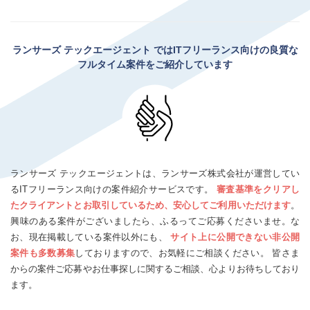
ランサーズ テックエージェント
ではITフリーランス向けの良質な
フルタイム案件をご紹介しています
ランサーズ テックエージェントは、ランサーズ株式会社が運営してい
るITフリーランス向けの案件紹介サービスです。
審査基準をクリアし
たクライアントとお取引しているため、安心してご利用いただけます
。
興味のある案件がございましたら、ふるってご応募くださいませ。な
お、現在掲載している案件以外にも、
サイト上に公開できない非公開
案件も多数募集
しておりますので、お気軽にご相談ください。 皆さま
からの案件ご応募やお仕事探しに関するご相談、心よりお待ちしており
ます。