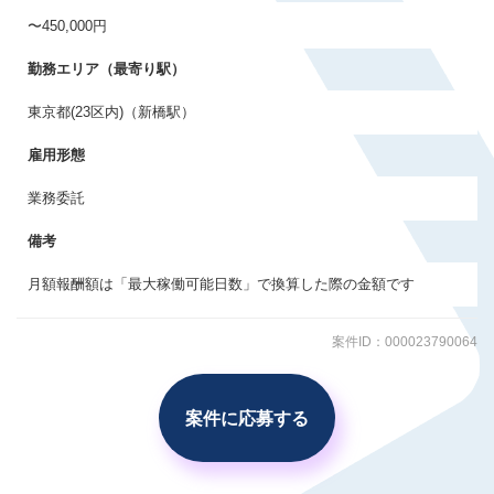
会員登録する
〜450,000円
勤務エリア（最寄り駅）
すでに登録済みの方はログイン
東京都(23区内)（新橋駅）
雇用形態
業務委託
備考
月額報酬額は「最大稼働可能日数」で換算した際の金額です
案件ID：000023790064
案件に応募する