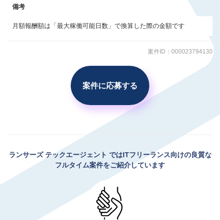
備考
月額報酬額は「最大稼働可能日数」で換算した際の金額です
案件ID：000023794130
案件に応募する
ランサーズ テックエージェント
ではITフリーランス向けの良質な
フルタイム案件をご紹介しています