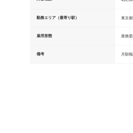
勤務エリア（最寄り駅）
東京都
雇用形態
業務委
備考
月額報