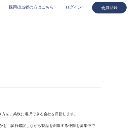
採用担当者の方はこちら
ログイン
会員登録
き方を、柔軟に選択できる会社を目指します。
かを、試行錯誤しながら製品を創造する仲間を募集中で