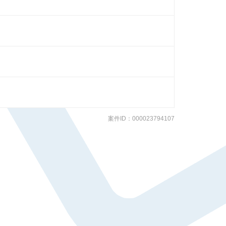
案件ID：000023794107