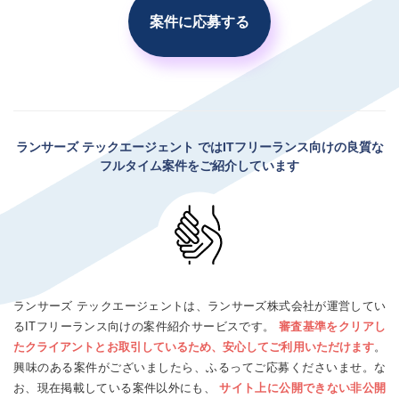
案件に応募する
ランサーズ テックエージェント
ではITフリーランス向けの良質な
フルタイム案件をご紹介しています
ランサーズ テックエージェントは、ランサーズ株式会社が運営してい
るITフリーランス向けの案件紹介サービスです。
審査基準をクリアし
たクライアントとお取引しているため、安心してご利用いただけます
。
興味のある案件がございましたら、ふるってご応募くださいませ。な
お、現在掲載している案件以外にも、
サイト上に公開できない非公開