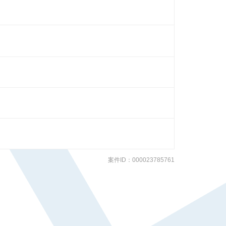
案件ID：000023785761