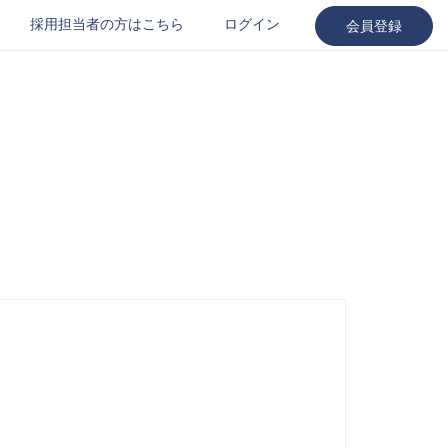
採用担当者の方はこちら
ログイン
会員登録