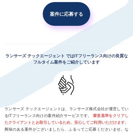
案件に応募する
ランサーズ テックエージェント
ではITフリーランス向けの良質な
フルタイム案件をご紹介しています
ランサーズ テックエージェントは、ランサーズ株式会社が運営してい
るITフリーランス向けの案件紹介サービスです。
審査基準をクリアし
たクライアントとお取引しているため、安心してご利用いただけます
。
興味のある案件がございましたら、ふるってご応募くださいませ。な