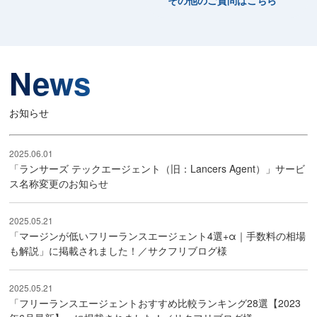
その他のご質問はこちら
News
お知らせ
2025.06.01
「ランサーズ テックエージェント（旧：Lancers Agent）」サービ
ス名称変更のお知らせ
2025.05.21
「マージンが低いフリーランスエージェント4選+α｜手数料の相場
も解説」に掲載されました！／サクフリブログ様
2025.05.21
「フリーランスエージェントおすすめ比較ランキング28選【2023