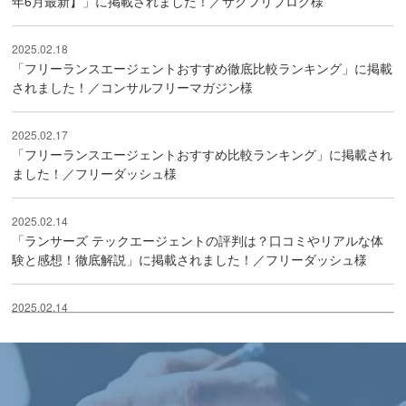
年6月最新】」に掲載されました！／サクフリブログ様
2025.02.18
「フリーランスエージェントおすすめ徹底比較ランキング」に掲載
されました！／コンサルフリーマガジン様
2025.02.17
「フリーランスエージェントおすすめ比較ランキング」に掲載され
ました！／フリーダッシュ様
2025.02.14
「ランサーズ テックエージェントの評判は？口コミやリアルな体
験と感想！徹底解説」に掲載されました！／フリーダッシュ様
2025.02.14
「フリーランスエージェントおすすめ24社を徹底比較」に掲載さ
れました！／コンサルGO様
2024.12.20