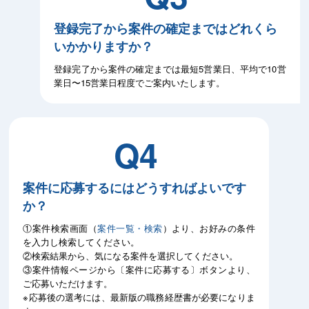
登録完了から案件の確定まではどれくら
いかかりますか？
登録完了から案件の確定までは最短5営業日、平均で10営
業日〜15営業日程度でご案内いたします。
Q4
案件に応募するにはどうすればよいです
か？
①案件検索画面（
案件一覧・検索
）より、お好みの条件
を入力し検索してください。
②検索結果から、気になる案件を選択してください。
③案件情報ページから〔案件に応募する〕ボタンより、
ご応募いただけます。
※応募後の選考には、最新版の職務経歴書が必要になりま