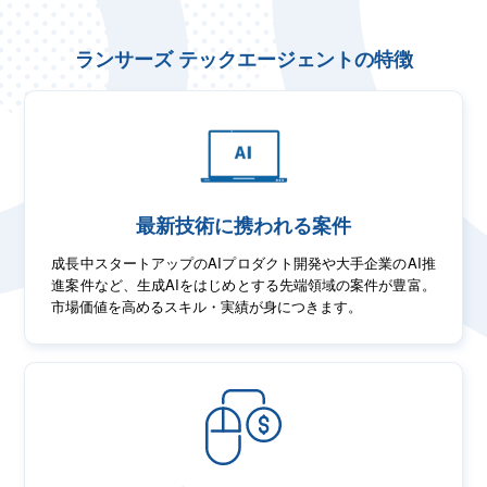
ランサーズ テックエージェントの特徴
最新技術に携われる案件
成長中スタートアップのAIプロダクト開発や大手企業のAI推
進案件など、生成AIをはじめとする先端領域の案件が豊富。
市場価値を高めるスキル・実績が身につきます。