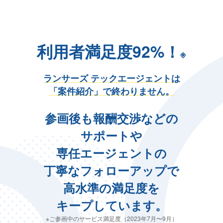
利用者満足度92%！
※
ランサーズ テックエージェントは
「案件紹介」で終わりません。
参画後も報酬交渉などの
サポートや
専任エージェントの
丁寧なフォローアップで
高水準の満足度を
キープしています。
※ご参画中のサービス満足度（2023年7月〜9月）