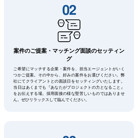
02
案件のご提案・マッチング面談の
セッティン
グ
ご希望にマッチする企業・案件を、担当エージェントがいく
つかご提案。その中から、好みの案件をお選びください。弊
社にてクライアントとの面談日をセッティングいたします。
当日はあくまでも『あなたがプロジェクトの力となること』
をお伝えする場。採用面接の様な堅苦しいものではありませ
ん。ぜひリラックスして臨んでください。