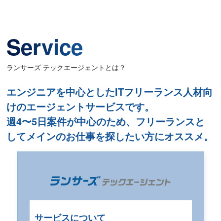
Service
ランサーズ テックエージェントとは？
エンジニアを中心としたITフリーランス人材向
けのエージェントサービスです。
週4〜5日案件が中心のため、フリーランスと
してメインのお仕事を探したい方にオススメ。
サービスについて