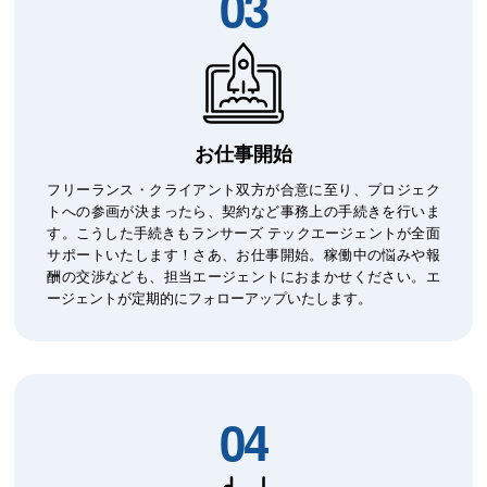
03
お仕事開始
フリーランス・クライアント双方が合意に至り、プロジェク
トへの参画が決まったら、契約など事務上の手続きを行いま
す。こうした手続きもランサーズ テックエージェントが全面
サポートいたします！さあ、お仕事開始。稼働中の悩みや報
酬の交渉なども、担当エージェントにおまかせください。エ
ージェントが定期的にフォローアップいたします。
04