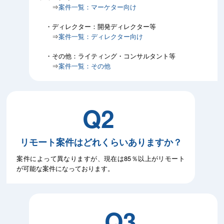
⇒
案件一覧：マーケター向け
・ディレクター：開発ディレクター等
⇒
案件一覧：ディレクター向け
・その他：ライティング・コンサルタント等
⇒
案件一覧：その他
Q2
リモート案件はどれくらいありますか？
案件によって異なりますが、現在は85％以上がリモート
が可能な案件になっております。
Q3