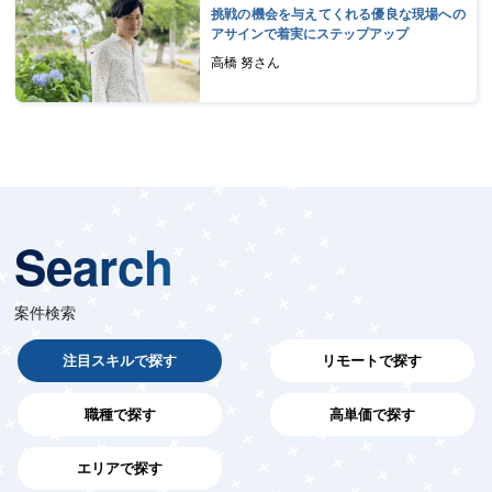
挑戦の機会を与えてくれる優良な現場への
アサインで着実にステップアップ
高橋 努さん
Search
案件検索
注目スキルで探す
リモートで探す
職種で探す
高単価で探す
エリアで探す