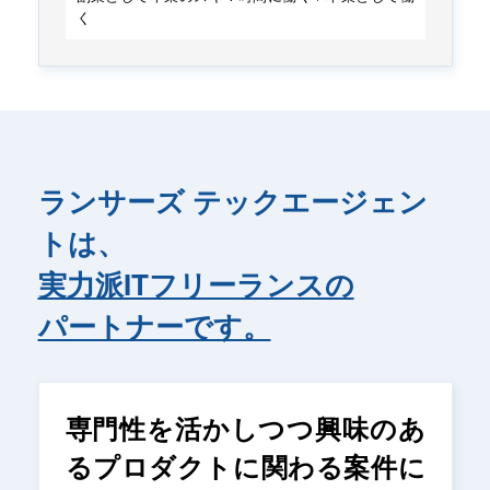
く
ランサーズ テックエージェン
トは、
実力派ITフリーランスの
パートナーです。
専門性を活かしつつ興味のあ
るプロダクトに関わる案件に