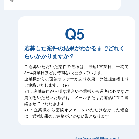
す
Q5
応募した案件の結果がわかるまでどれく
らいかかりますか？
ご応募いただいた案件の選考は、最短1営業日、平均で
3〜4営業日ほどお時間をいただいています。
企業様からの面談オファーがあり次第、弊社担当者より
ご連絡いたします。（※）
※1：稼働条件が不明な場合や企業様から選考に必要なご
質問をいただいた場合は、メールまたはお電話にてご連
絡させていただきます
※2：企業様から面談オファーをいただけなかった場合
は、選考結果のご連絡がいかない形となります