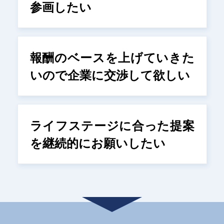
参画したい
報酬のベースを上げていきた
いので企業に交渉して欲しい
ライフステージに合った提案
を継続的にお願いしたい