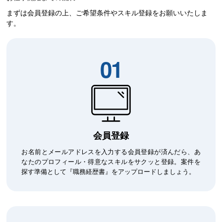
まずは会員登録の上、ご希望条件やスキル登録をお願いいたしま
す。
01
会員登録
お名前とメールアドレスを入力する会員登録が済んだら、あ
なたのプロフィール・得意なスキルをサクッと登録。案件を
探す準備として『職務経歴書』をアップロードしましょう。