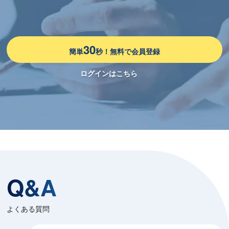
30
簡単
秒！無料で会員登録
ログインはこちら
Q&A
よくある質問