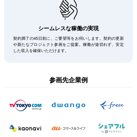
シームレスな稼働の実現
契約満了の45日前に、ご要望等をお伺いします。契約の更新
や新たなプロジェクト参画をご提案。稼働が途切れず、安定
した収入を確保いただけます。
参画先企業例