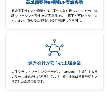
高単価案件&報酬UP実績多数
元請直案件および商流が浅い案件を取り扱っているため、無
駄なマージンが発生せず高単価でのご提案が可能となりま
す。また、稼働後に年収が140万円UPした事例も。
運営会社が安心の上場企業
大手クラウドソーシングサービス「Lancers」を提供するラ
ンサーズ株式会社が運営しており、取引企業は審査基準をク
リアした企業のみです。