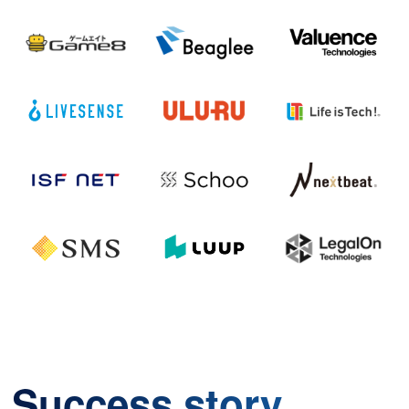
Success story